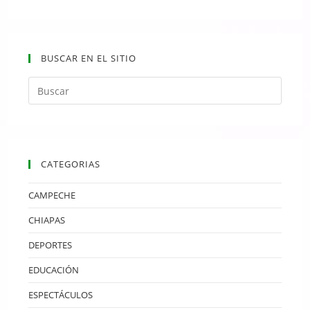
BUSCAR EN EL SITIO
CATEGORIAS
CAMPECHE
CHIAPAS
DEPORTES
EDUCACIÓN
ESPECTÁCULOS