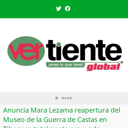
MENÚ
Anuncia Mara Lezama reapertura del
Museo de la Guerra de Castas en