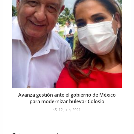
Avanza gestión ante el gobierno de México
para modernizar bulevar Colosio
12 julio, 2021