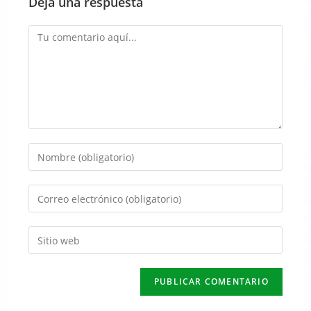
Deja una respuesta