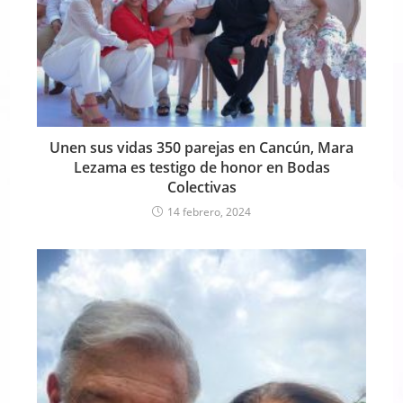
Unen sus vidas 350 parejas en Cancún, Mara
Lezama es testigo de honor en Bodas
Colectivas
14 febrero, 2024