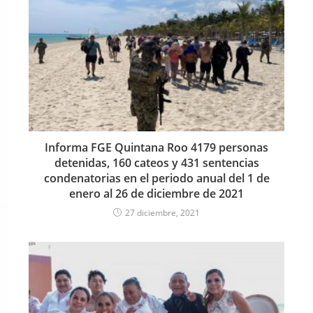
Informa FGE Quintana Roo 4179 personas
detenidas, 160 cateos y 431 sentencias
condenatorias en el periodo anual del 1 de
enero al 26 de diciembre de 2021
27 diciembre, 2021