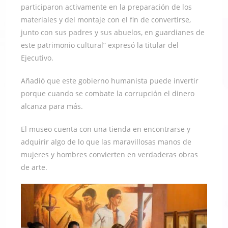
participaron activamente en la preparación de los
materiales y del montaje con el fin de convertirse,
junto con sus padres y sus abuelos, en guardianes de
este patrimonio cultural” expresó la titular del
Ejecutivo.
Añadió que este gobierno humanista puede invertir
porque cuando se combate la corrupción el dinero
alcanza para más.
El museo cuenta con una tienda en encontrarse y
adquirir algo de lo que las maravillosas manos de
mujeres y hombres convierten en verdaderas obras
de arte.