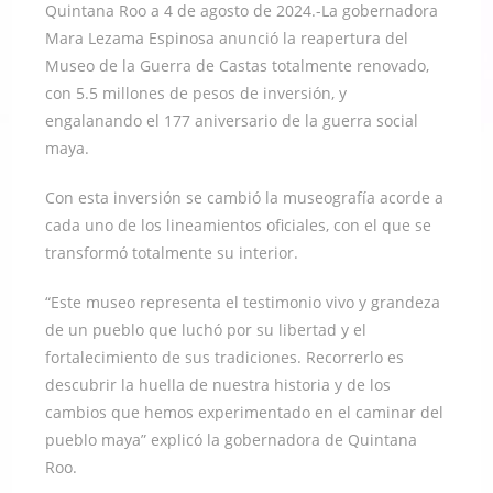
Quintana Roo a 4 de agosto de 2024.-La gobernadora
Mara Lezama Espinosa anunció la reapertura del
Museo de la Guerra de Castas totalmente renovado,
con 5.5 millones de pesos de inversión, y
engalanando el 177 aniversario de la guerra social
maya.
Con esta inversión se cambió la museografía acorde a
cada uno de los lineamientos oficiales, con el que se
transformó totalmente su interior.
“Este museo representa el testimonio vivo y grandeza
de un pueblo que luchó por su libertad y el
fortalecimiento de sus tradiciones. Recorrerlo es
descubrir la huella de nuestra historia y de los
cambios que hemos experimentado en el caminar del
pueblo maya” explicó la gobernadora de Quintana
Roo.