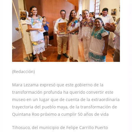
(Redacción)
Mara Lezama expresó que este gobierno de la
transformación profunda ha querido convertir este
museo en un lugar que de cuenta de la extraordinaria
trayectoria del pueblo maya, de la transformación de
Quintana Roo próximo a cumplir 50 años de vida
Tihosuco, del municipio de Felipe Carrillo Puerto