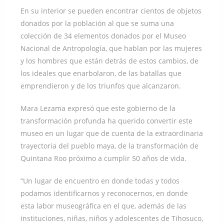
En su interior se pueden encontrar cientos de objetos
donados por la población al que se suma una
colección de 34 elementos donados por el Museo
Nacional de Antropología, que hablan por las mujeres
y los hombres que están detrás de estos cambios, de
los ideales que enarbolaron, de las batallas que
emprendieron y de los triunfos que alcanzaron.
Mara Lezama expresó que este gobierno de la
transformación profunda ha querido convertir este
museo en un lugar que de cuenta de la extraordinaria
trayectoria del pueblo maya, de la transformación de
Quintana Roo próximo a cumplir 50 años de vida.
“Un lugar de encuentro en donde todas y todos
podamos identificarnos y reconocernos, en donde
esta labor museográfica en el que, además de las
instituciones, niñas, niños y adolescentes de Tihosuco,