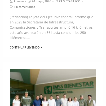
Antonio
24 mayo, 2026
PAÍS
/
TABASCO
Sin comentarios
(Redacción) La jefa del Ejecutivo federal informó que
en 2025 la Secretaría de Infraestructura,
Comunicaciones y Transportes amplió 16 kilómetros;
este año avanzarán en 56 hasta concluir los 250
kilómetros.…
CONTINUAR LEYENDO