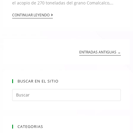
el acopio de 270 toneladas del grano Comalcalco,…
CONTINUAR LEYENDO
ENTRADAS ANTIGUAS →
BUSCAR EN EL SITIO
CATEGORIAS