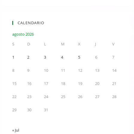
CALENDARIO
agosto 2026
S
D
L
M
X
J
V
1
2
3
4
5
6
7
8
9
10
11
12
13
14
15
16
17
18
19
20
21
22
23
24
25
26
27
28
29
30
31
« Jul