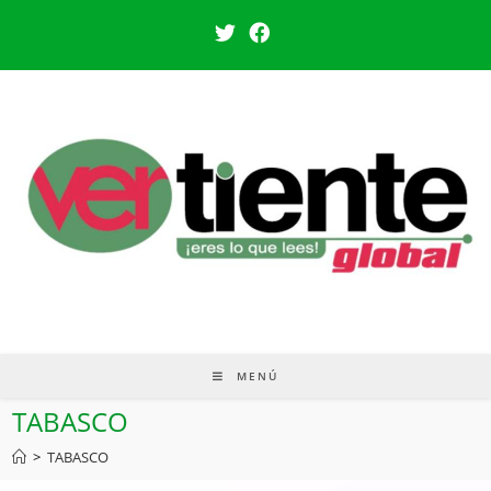
MENÚ
TABASCO
>
TABASCO