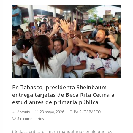
En Tabasco, presidenta Sheinbaum
entrega tarjetas de Beca Rita Cetina a
estudiantes de primaria pública
Antonio
23 mayo, 2026
PAÍS
/
TABASCO
Sin comentarios
(Redacción) La primera mandataria señaló que los