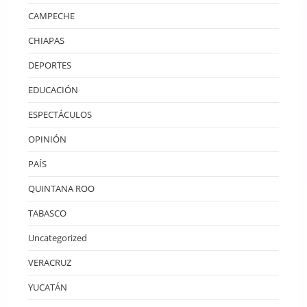
CAMPECHE
CHIAPAS
DEPORTES
EDUCACIÓN
ESPECTÁCULOS
OPINIÓN
PAÍS
QUINTANA ROO
TABASCO
Uncategorized
VERACRUZ
YUCATÁN