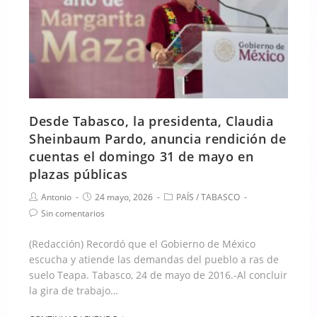
Desde Tabasco, la presidenta, Claudia
Sheinbaum Pardo, anuncia rendición de
cuentas el domingo 31 de mayo en
plazas públicas
Antonio
24 mayo, 2026
PAÍS
/
TABASCO
Sin comentarios
(Redacción) Recordó que el Gobierno de México
escucha y atiende las demandas del pueblo a ras de
suelo Teapa. Tabasco, 24 de mayo de 2016.-Al concluir
la gira de trabajo…