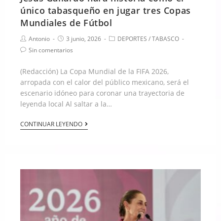
único tabasqueño en jugar tres Copas
Mundiales de Fútbol
Antonio
3 junio, 2026
DEPORTES
/
TABASCO
Sin comentarios
(Redacción) La Copa Mundial de la FIFA 2026,
arropada con el calor del público mexicano, será el
escenario idóneo para coronar una trayectoria de
leyenda local Al saltar a la…
CONTINUAR LEYENDO