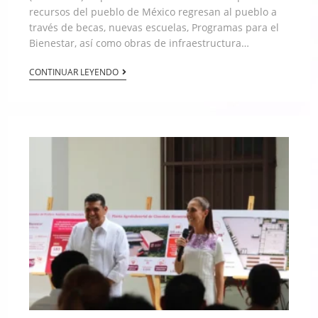
recursos del pueblo de México regresan al pueblo a
través de becas, nuevas escuelas, Programas para el
Bienestar, así como obras de infraestructura…
CONTINUAR LEYENDO