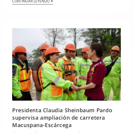
CONTINUAR LEYENDO
Presidenta Claudia Sheinbaum Pardo
supervisa ampliación de carretera
Macuspana-Escárcega