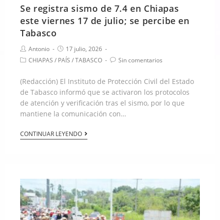
Se registra sismo de 7.4 en Chiapas
este viernes 17 de julio; se percibe en
Tabasco
Antonio
17 julio, 2026
CHIAPAS
/
PAÍS
/
TABASCO
Sin comentarios
(Redacción) El Instituto de Protección Civil del Estado
de Tabasco informó que se activaron los protocolos
de atención y verificación tras el sismo, por lo que
mantiene la comunicación con…
CONTINUAR LEYENDO