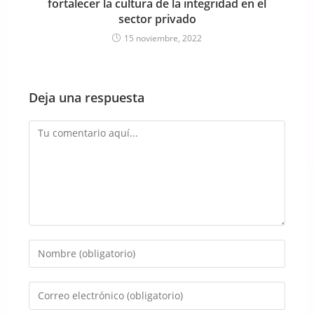
fortalecer la cultura de la integridad en el
sector privado
15 noviembre, 2022
Deja una respuesta