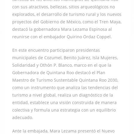
con sus atractivos, bellezas, sitios arqueológicos no
explorados, el desarrollo de turismo rural y los nuevos
proyectos del Gobierno de México, como el Tren Maya,
destacó la gobernadora Mara Lezama Espinosa al
reunirse con el embajador Quirino Ordaz Coppel.
En este encuentro participaron presidentas
municipales de Cozumel, Benito Juárez, Isla Mujeres,
Solidaridad y Othón P. Blanco, marco en el que la
Gobernadora de Quintana Roo destacó el Plan
Maestro de Turismo Sustentable Quintana Roo 2030,
como un instrumento que analiza las tendencias del
turismo a nivel global, realiza un diagnóstico de la
entidad, establece una visión construida de manera
colectiva y formula una estrategia con un equilibrio
adecuado.
Ante la embajada, Mara Lezama presentó el Nuevo