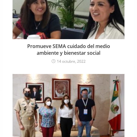
Promueve SEMA cuidado del medio
ambiente y bienestar social
14 octubre, 2022