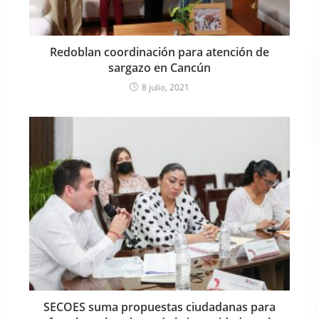
Redoblan coordinación para atención de
sargazo en Cancún
8 julio, 2021
SECOES suma propuestas ciudadanas para