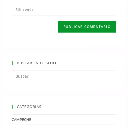
BUSCAR EN EL SITIO
CATEGORIAS
CAMPECHE