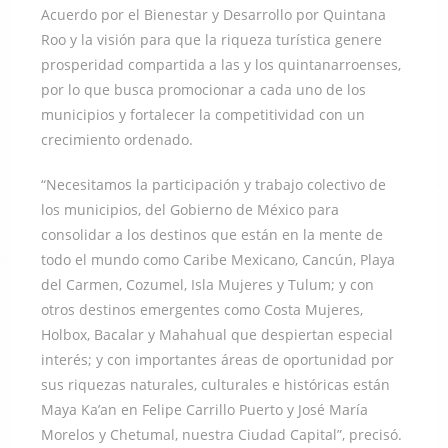
Acuerdo por el Bienestar y Desarrollo por Quintana
Roo y la visión para que la riqueza turística genere
prosperidad compartida a las y los quintanarroenses,
por lo que busca promocionar a cada uno de los
municipios y fortalecer la competitividad con un
crecimiento ordenado.
“Necesitamos la participación y trabajo colectivo de
los municipios, del Gobierno de México para
consolidar a los destinos que están en la mente de
todo el mundo como Caribe Mexicano, Cancún, Playa
del Carmen, Cozumel, Isla Mujeres y Tulum; y con
otros destinos emergentes como Costa Mujeres,
Holbox, Bacalar y Mahahual que despiertan especial
interés; y con importantes áreas de oportunidad por
sus riquezas naturales, culturales e históricas están
Maya Ka’an en Felipe Carrillo Puerto y José María
Morelos y Chetumal, nuestra Ciudad Capital”, precisó.