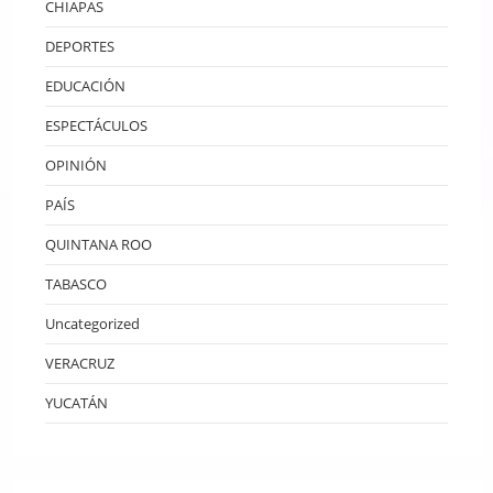
CHIAPAS
DEPORTES
EDUCACIÓN
ESPECTÁCULOS
OPINIÓN
PAÍS
QUINTANA ROO
TABASCO
Uncategorized
VERACRUZ
YUCATÁN