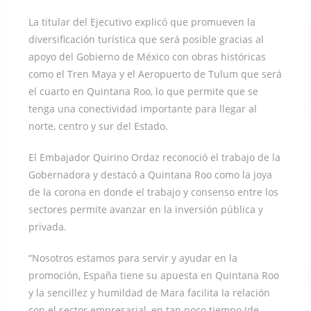
La titular del Ejecutivo explicó que promueven la
diversificación turística que será posible gracias al
apoyo del Gobierno de México con obras históricas
como el Tren Maya y el Aeropuerto de Tulum que será
el cuarto en Quintana Roo, lo que permite que se
tenga una conectividad importante para llegar al
norte, centro y sur del Estado.
El Embajador Quirino Ordaz reconoció el trabajo de la
Gobernadora y destacó a Quintana Roo como la joya
de la corona en donde el trabajo y consenso entre los
sectores permite avanzar en la inversión pública y
privada.
“Nosotros estamos para servir y ayudar en la
promoción, España tiene su apuesta en Quintana Roo
y la sencillez y humildad de Mara facilita la relación
con el sector empresarial, en tan poco tiempo (de