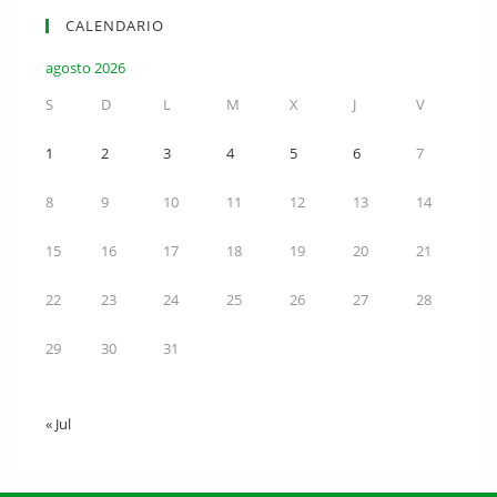
CALENDARIO
agosto 2026
S
D
L
M
X
J
V
1
2
3
4
5
6
7
8
9
10
11
12
13
14
15
16
17
18
19
20
21
22
23
24
25
26
27
28
29
30
31
« Jul