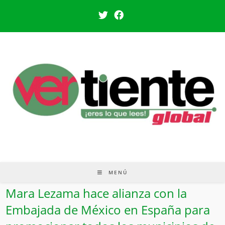
MENÚ
Mara Lezama hace alianza con la
Embajada de México en España para