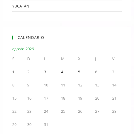
YUCATÁN
CALENDARIO
agosto 2026
S
D
L
M
X
J
V
1
2
3
4
5
6
7
8
9
10
11
12
13
14
15
16
17
18
19
20
21
22
23
24
25
26
27
28
29
30
31