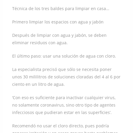
Técnica de los tres baldes para limpiar en casa…
Primero limpiar los espacios con agua y jabón
Después de limpiar con agua y jabón, se deben
eliminar residuos con agua.
El último paso: usar una solución de agua con cloro.
La especialista precisó que sólo se necesita poner
unos 30 mililitros de soluciones cloradas del 4 al 6 por
ciento en un litro de agua.
‘Con eso es suficiente para inactivar cualquier virus,
no solamente coronavirus, sino otro tipo de agentes
infecciosos que pudieran estar en las superficies’.
Recomendó no usar el cloro directo, pues podría