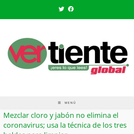
MENÚ
Mezclar cloro y jabón no elimina el
coronavirus; usa la técnica de los tres