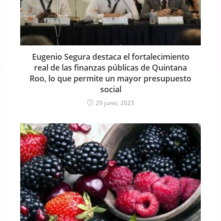
Eugenio Segura destaca el fortalecimiento
real de las finanzas públicas de Quintana
Roo, lo que permite un mayor presupuesto
social
29 junio, 2023