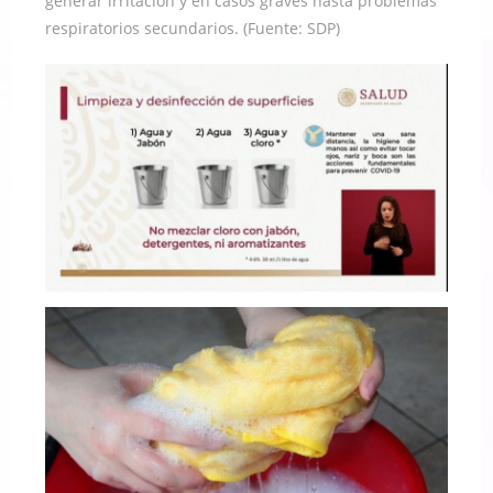
generar irritación y en casos graves hasta problemas
respiratorios secundarios. (Fuente: SDP)