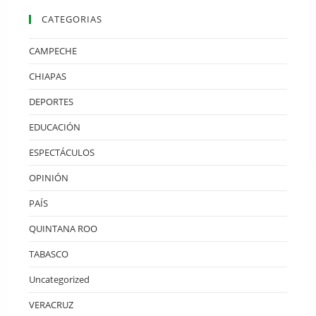
CATEGORIAS
CAMPECHE
CHIAPAS
DEPORTES
EDUCACIÓN
ESPECTÁCULOS
OPINIÓN
PAÍS
QUINTANA ROO
TABASCO
Uncategorized
VERACRUZ