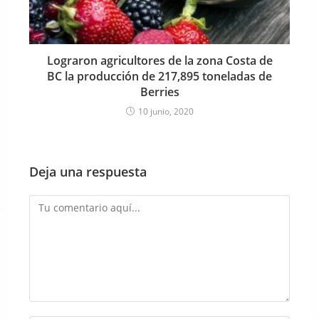
Lograron agricultores de la zona Costa de
BC la producción de 217,895 toneladas de
Berries
10 junio, 2020
Deja una respuesta