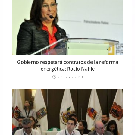
Gobierno respetará contratos de la reforma
energética: Rocío Nahle
29 enero, 2019