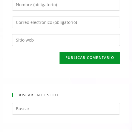
BUSCAR EN EL SITIO